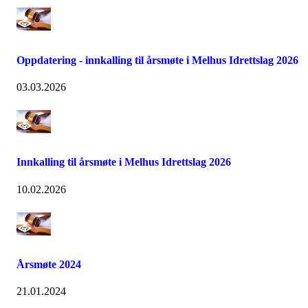
Oppdatering - innkalling til årsmøte i Melhus Idrettslag 2026
03.03.2026
Innkalling til årsmøte i Melhus Idrettslag 2026
10.02.2026
Årsmøte 2024
21.01.2024