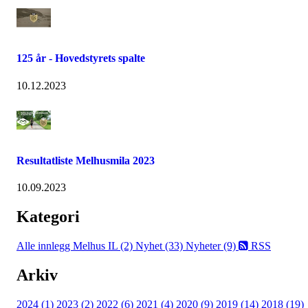
125 år - Hovedstyrets spalte
10.12.2023
Resultatliste Melhusmila 2023
10.09.2023
Kategori
Alle innlegg
Melhus IL (2)
Nyhet (33)
Nyheter (9)
RSS
Arkiv
2024 (1)
2023 (2)
2022 (6)
2021 (4)
2020 (9)
2019 (14)
2018 (19)