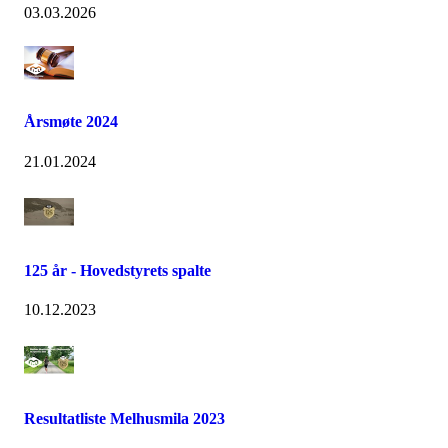
03.03.2026
Årsmøte 2024
21.01.2024
125 år - Hovedstyrets spalte
10.12.2023
Resultatliste Melhusmila 2023