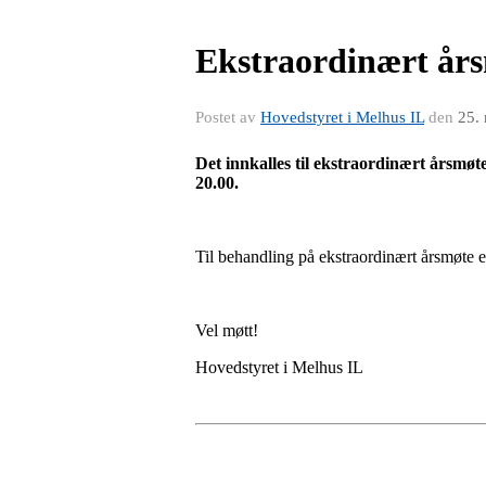
Ekstraordinært års
Postet av
Hovedstyret i Melhus IL
den
25.
Det innkalles til ekstraordinært årsmøt
20.00.
Til behandling på ekstraordinært årsmøte e
Vel møtt!
Hovedstyret i Melhus IL