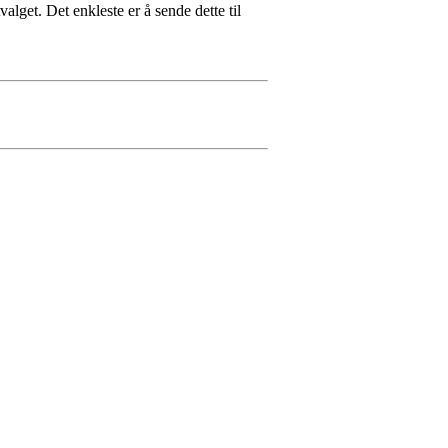
alget. Det enkleste er å sende dette til