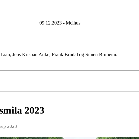
12.2023 - Melhus
 Lian, Jens Kristian Auke, Frank Brudal og Simen Bruheim.
usmila 2023
 sep 2023