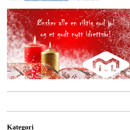
Kategori