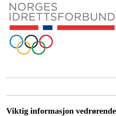
Viktig informasjon vedrørende