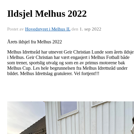
Ildsjel Melhus 2022
Postet av
Hovedstyret i Melhus IL
den
1. sep 2022
Årets ildsjel fra Melhus 2022
Melhus Idrettsråd har utnevnt Geir Christian Lunde som årets ildsje
i Melhus. Geir Christian har vært engasjert i Melhus Fotball både
som trener, sportslig utvalg og som en av primus motorene bak
Melhus Cup. Les hele begrunnelsen fra Melhus Idrettsråd under
bildet. Melhus Idrettslag gratulerer. Vel fortjent!!!