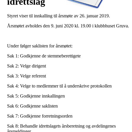
idrettslag
Styret viser til innkalling til årsmøte av 26. januar 2019.
Årsmøtet avholdes den 9. juni 2020 kl. 19.00 i klubbhuset Gruva.
Under følger saklisten for årsmøtet:
Sak 1: Godkjenne de stemmeberettigete
Sak 2: Velge dirigent
Sak 3: Velge referent
Sak 4: Velge to medlemmer til å underskrive protokollen
Sak 5: Godkjenne innkallingen
Sak 6: Godkjenne saklisten
Sak 7: Godkjenne forretningsorden
Sak 8: Behandle idrettslagets årsberetning og avdelingenes
årsmeldinger.