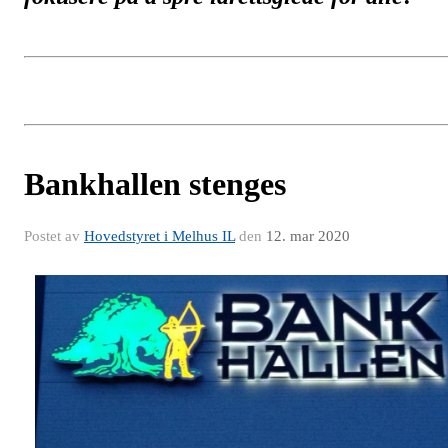
Bankhallen stenges
Postet av
Hovedstyret i Melhus IL
den
12. mar 2020