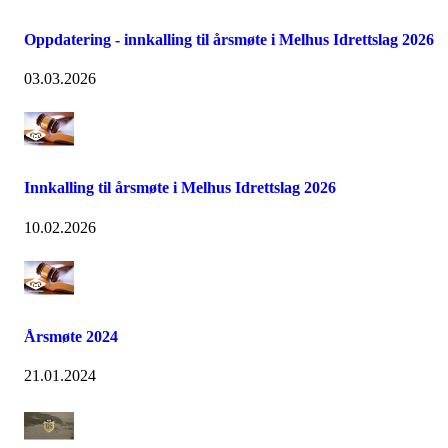
Oppdatering - innkalling til årsmøte i Melhus Idrettslag 2026
03.03.2026
Innkalling til årsmøte i Melhus Idrettslag 2026
10.02.2026
Årsmøte 2024
21.01.2024