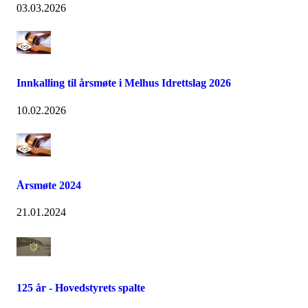
03.03.2026
Innkalling til årsmøte i Melhus Idrettslag 2026
10.02.2026
Årsmøte 2024
21.01.2024
125 år - Hovedstyrets spalte