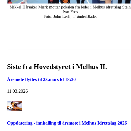
Mikkel Hårsaker Mærk mottar pokalen fra leder i Melhus idrettslag Stein
Ivar Foss
Foto: John Lerli, TrønderBladet
Siste fra Hovedstyret i Melhus IL
Årsmøte flyttes til 23.mars kl 18:30
11.03.2026
Oppdatering - innkalling til årsmøte i Melhus Idrettslag 2026