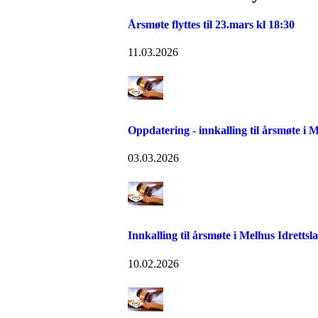
Årsmøte flyttes til 23.mars kl 18:30
11.03.2026
Oppdatering - innkalling til årsmøte i 
03.03.2026
Innkalling til årsmøte i Melhus Idrettsl
10.02.2026