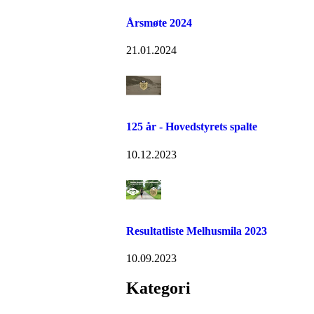
Årsmøte 2024
21.01.2024
125 år - Hovedstyrets spalte
10.12.2023
Resultatliste Melhusmila 2023
10.09.2023
Kategori