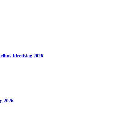
Melhus Idrettslag 2026
ag 2026