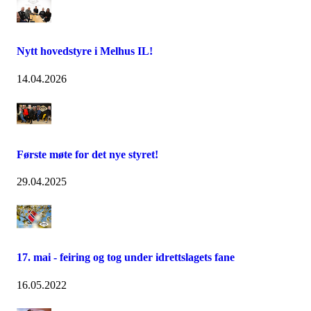
Nytt hovedstyre i Melhus IL!
14.04.2026
Første møte for det nye styret!
29.04.2025
17. mai - feiring og tog under idrettslagets fane
16.05.2022