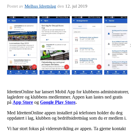
Postet av
Melhus Idrettslag
den
12. jul 2019
IdrettenOnline har lansert Mobil App for klubbens administratorer,
lagledere og klubbens medlemmer. Appen kan lastes ned gratis
på
App Store
og
Google Play Store
.
Med IdrettenOnline appen installert på telefonen holder du deg
oppdatert i lag, klubben og bedriftsidrettslag som du er medlem i.
Vi har stort fokus på videreutvikling av appen. Ta gjerne kontakt