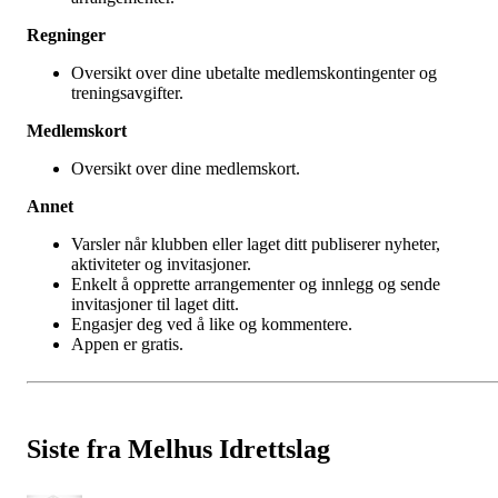
Regninger
Oversikt over dine ubetalte medlemskontingenter og
treningsavgifter.
Medlemskort
Oversikt over dine medlemskort.
Annet
Varsler når klubben eller laget ditt publiserer nyheter,
aktiviteter og invitasjoner.
Enkelt å opprette arrangementer og innlegg og sende
invitasjoner til laget ditt.
Engasjer deg ved å like og kommentere.
Appen er gratis.
Siste fra Melhus Idrettslag