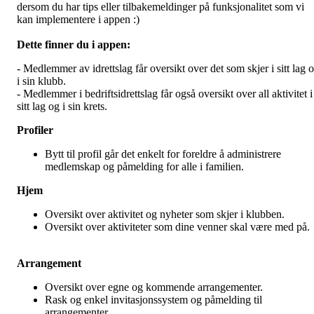
dersom du har tips eller tilbakemeldinger på funksjonalitet som vi
kan implementere i appen :)
Dette finner du i appen:
- Medlemmer av idrettslag får oversikt over det som skjer i sitt lag 
i sin klubb.
- Medlemmer i bedriftsidrettslag får også oversikt over all aktivitet i
sitt lag og i sin krets.
Profiler
Bytt til profil går det enkelt for foreldre å administrere
medlemskap og påmelding for alle i familien.
Hjem
Oversikt over aktivitet og nyheter som skjer i klubben.
Oversikt over aktiviteter som dine venner skal være med på
Arrangement
Oversikt over egne og kommende arrangementer.
Rask og enkel invitasjonssystem og påmelding til
arrangementer.