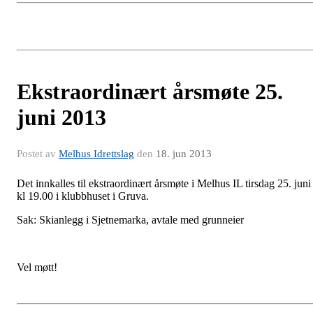
Ekstraordinært årsmøte 25.
juni 2013
Postet av
Melhus Idrettslag
den
18. jun 2013
Det innkalles til ekstraordinært årsmøte i Melhus IL tirsdag 25. juni
kl 19.00 i klubbhuset i Gruva.
Sak: Skianlegg i Sjetnemarka, avtale med grunneier
Vel møtt!