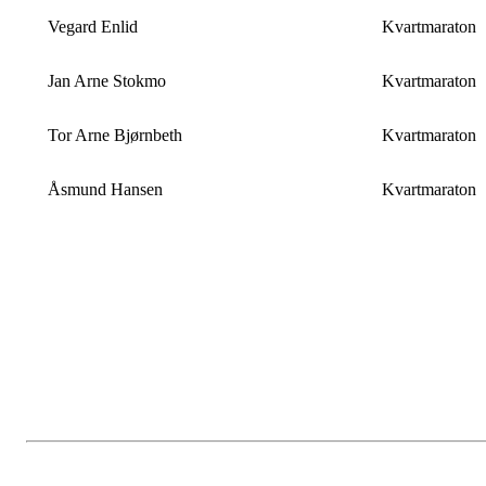
Vegard Enlid
Kvartmaraton
Jan Arne Stokmo
Kvartmaraton
Tor Arne Bjørnbeth
Kvartmaraton
Åsmund Hansen
Kvartmaraton