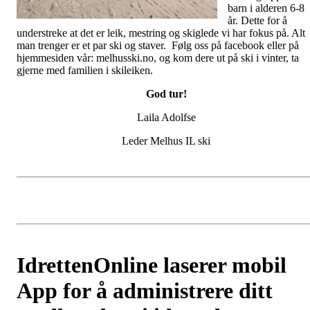
barn i alderen 6-8
år. Dette for å
understreke at det er leik, mestring og skiglede vi har fokus på. Alt
man trenger er et par ski og staver. Følg oss på facebook eller på
hjemmesiden vår: melhusski.no, og kom dere ut på ski i vinter, ta
gjerne med familien i skileiken.
God tur!
Laila Adolfse
Leder Melhus IL ski
IdrettenOnline laserer mobil
App for å administrere ditt