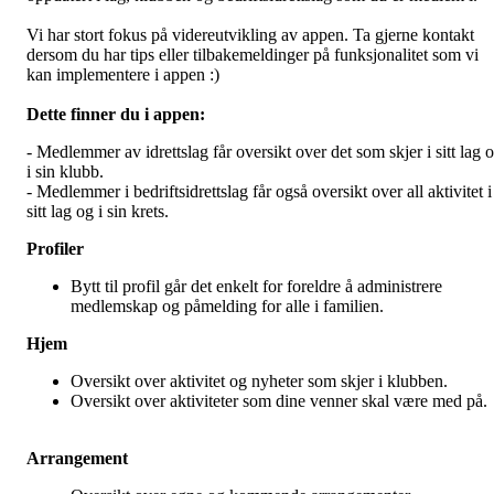
Vi har stort fokus på videreutvikling av appen. Ta gjerne kontakt
dersom du har tips eller tilbakemeldinger på funksjonalitet som vi
kan implementere i appen :)
Dette finner du i appen:
- Medlemmer av idrettslag får oversikt over det som skjer i sitt lag 
i sin klubb.
- Medlemmer i bedriftsidrettslag får også oversikt over all aktivitet i
sitt lag og i sin krets.
Profiler
Bytt til profil går det enkelt for foreldre å administrere
medlemskap og påmelding for alle i familien.
Hjem
Oversikt over aktivitet og nyheter som skjer i klubben.
Oversikt over aktiviteter som dine venner skal være med på
Arrangement