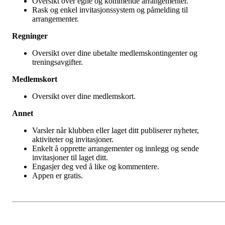
Oversikt over egne og kommende arrangementer.
Rask og enkel invitasjonssystem og påmelding til
arrangementer.
Regninger
Oversikt over dine ubetalte medlemskontingenter og
treningsavgifter.
Medlemskort
Oversikt over dine medlemskort.
Annet
Varsler når klubben eller laget ditt publiserer nyheter,
aktiviteter og invitasjoner.
Enkelt å opprette arrangementer og innlegg og sende
invitasjoner til laget ditt.
Engasjer deg ved å like og kommentere.
Appen er gratis.