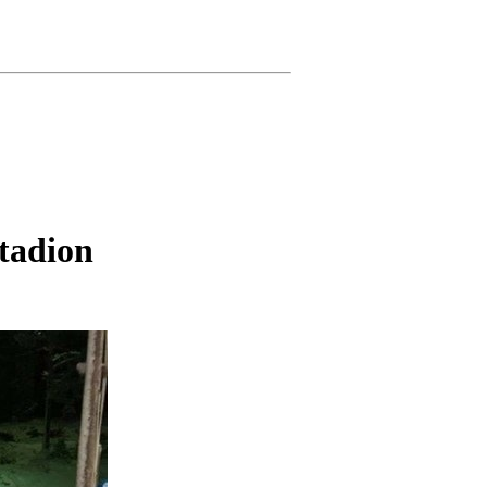
tadion