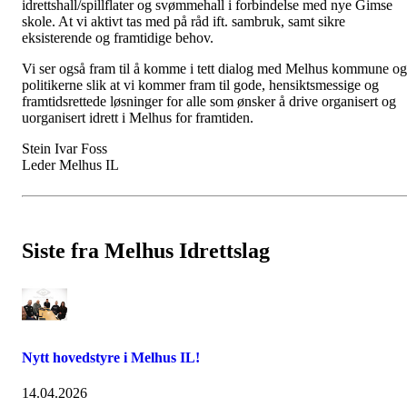
idrettshall/spillflater og svømmehall i forbindelse med nye Gimse
skole. At vi aktivt tas med på råd ift. sambruk, samt sikre
eksisterende og framtidige behov.
Vi ser også fram til å komme i tett dialog med Melhus kommune og
politikerne slik at vi kommer fram til gode, hensiktsmessige og
framtidsrettede løsninger for alle som ønsker å drive organisert og
uorganisert idrett i Melhus for framtiden.
Stein Ivar Foss
Leder Melhus IL
Siste fra Melhus Idrettslag
Nytt hovedstyre i Melhus IL!
14.04.2026