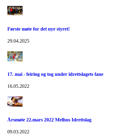
Første møte for det nye styret!
29.04.2025
17. mai - feiring og tog under idrettslagets fane
16.05.2022
Årsmøte 22.mars 2022 Melhus Idrettslag
09.03.2022