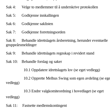
Sak 4: Velge to medlemmer til å underskrive protokollen
Sak 5: Godkjenne innkallingen
Sak 6: Godkjenne saklisten
Sak 7: Godkjenne forretningsorden
Sak 8: Behandle idrettslagets årsberetning, herunder eventuelle
gruppeårsmeldinger
Sak 9: Behandle idrettslagets regnskap i revidert stand
Sak 10: Behandle forslag og saker
10.1 Oppdatere idrettslagets lov (se eget vedlegg)
10.2 Opprette Melhus Swing som egen avdeling (se ege
vedlegg)
10.3 Endre valgkomiteordning i hovedlaget (se eget
vedlegg)
Sak 11: Fastsette medlemskontingent