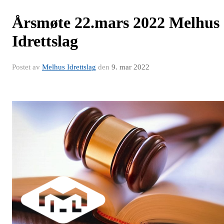
Årsmøte 22.mars 2022 Melhus
Idrettslag
Postet av
Melhus Idrettslag
den
9. mar 2022