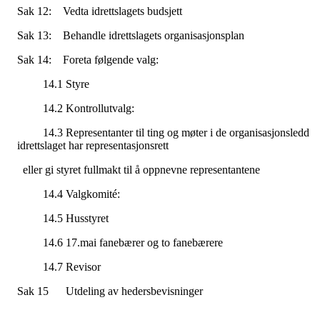
Sak 12: Vedta idrettslagets budsjett
Sak 13: Behandle idrettslagets organisasjonsplan
Sak 14: Foreta følgende valg:
14.1 Styre
14.2 Kontrollutvalg:
14.3 Representanter til ting og møter i de organisasjonsledd
idrettslaget har representasjonsrett
eller gi styret fullmakt til å oppnevne representantene
14.4 Valgkomité:
14.5 Husstyret
14.6 17.mai fanebærer og to fanebærere
14.7 Revisor
Sak 15 Utdeling av hedersbevisninger