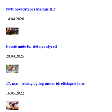
Nytt hovedstyre i Melhus IL!
14.04.2026
Første møte for det nye styret!
29.04.2025
17. mai - feiring og tog under idrettslagets fane
16.05.2022