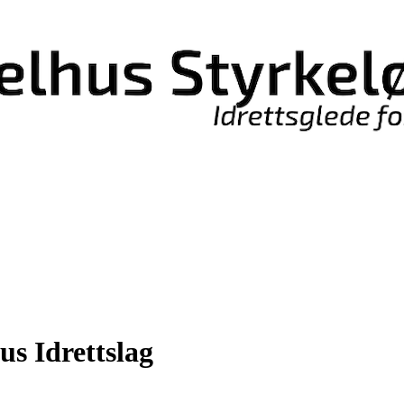
s Idrettslag