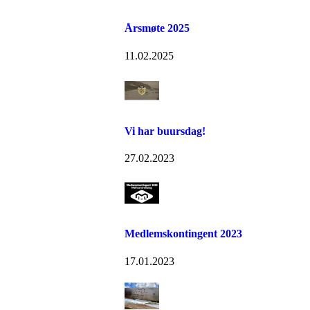
Årsmøte 2025
11.02.2025
Vi har buursdag!
27.02.2023
Medlemskontingent 2023
17.01.2023