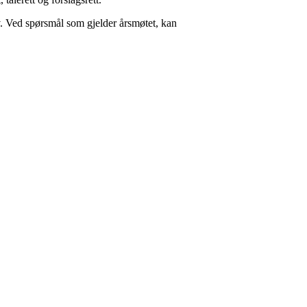
v. Ved spørsmål som gjelder årsmøtet, kan