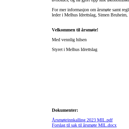
For mer informasjon om årsmøte samt regler
leder i Melhus Idrettslag, Simen Bruheim,
Velkommen til årsmøte!
Med vennlig hilsen
Styret i Melhus Idrettslag
Dokumenter:
Årsmøteinnkalling 2023 MIL.pdf
Forslag til sak til årsmøte MIL.docx