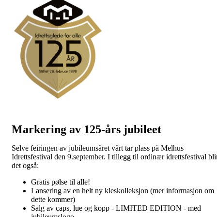
Markering av 125-års jubileet
Selve feiringen av jubileumsåret vårt tar plass på Melhus
Idrettsfestival den 9.september. I tillegg til ordinær idrettsfestival bli
det også:
Gratis pølse til alle!
Lansering av en helt ny kleskolleksjon (mer informasjon om
dette kommer)
Salg av caps, lue og kopp - LIMITED EDITION - med
jubileumslogo