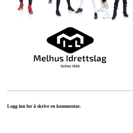
Logg inn for å skrive en kommentar.