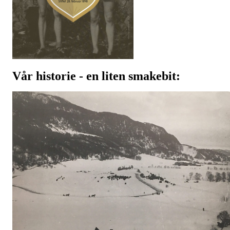
Vår historie - en liten smakebit: