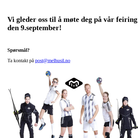
Vi gleder oss til å møte deg på vår feiring
den 9.september!
Spørsmål?
Ta kontakt på
post@melhusil.no