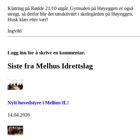
Klatring på Rødde 21/10 utgår. Gymsalen på Høyeggen er også
stengt, så derfor blir det uteaktivitet i skolegården på Høyeggen.
Husk klær etter vær!
Ingvild
Logg inn for å skrive en kommentar.
Siste fra Melhus Idrettslag
Nytt hovedstyre i Melhus IL!
14.04.2026