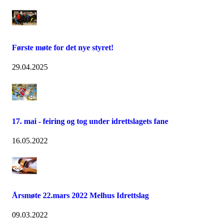
Første møte for det nye styret!
29.04.2025
17. mai - feiring og tog under idrettslagets fane
16.05.2022
Årsmøte 22.mars 2022 Melhus Idrettslag
09.03.2022