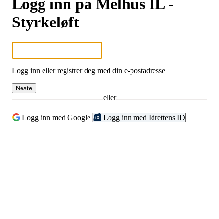
Logg inn på Melhus IL -
Styrkeløft
Logg inn eller registrer deg med din e-postadresse
Neste
eller
Logg inn med Google
Logg inn med Idrettens ID